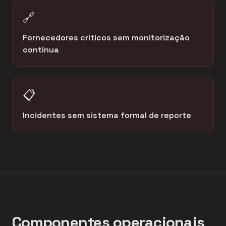
🔗
Fornecedores críticos sem monitorização
contínua
📋
Incidentes sem sistema formal de reporte
Componentes operacionais