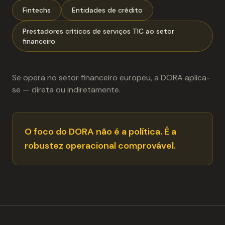
Fintechs
Entidades de crédito
Prestadores críticos de serviços TIC ao setor
financeiro
Se opera no setor financeiro europeu, a DORA aplica-
se — direta ou indiretamente.
O foco do DORA não é a política. É a
robustez operacional comprovável.