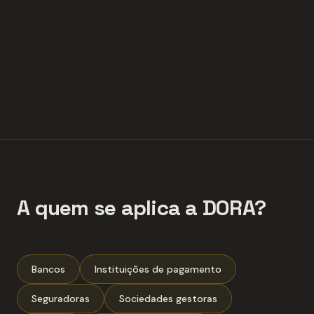
A quem se aplica a DORA?
Bancos
Instituições de pagamento
Seguradoras
Sociedades gestoras