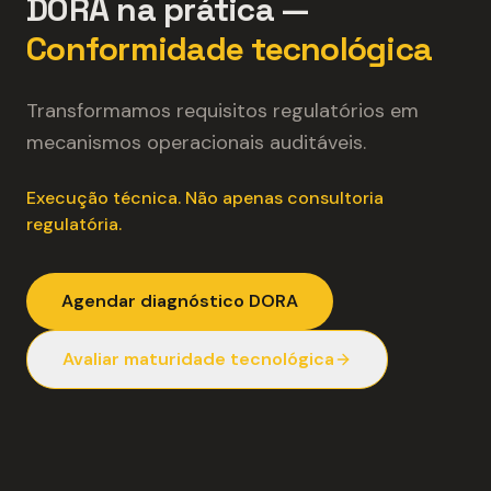
DORA na prática —
Conformidade tecnológica
Transformamos requisitos regulatórios em
mecanismos operacionais auditáveis.
Execução técnica. Não apenas consultoria
regulatória.
Agendar diagnóstico DORA
Avaliar maturidade tecnológica