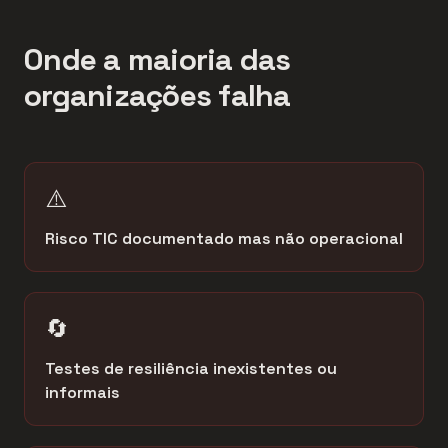
Onde a maioria das
organizações falha
⚠️
Risco TIC documentado mas não operacional
🔄
Testes de resiliência inexistentes ou
informais